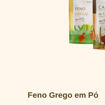
Feno Grego em Pó