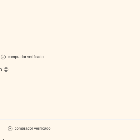
comprador verificado
a 😊
comprador verificado