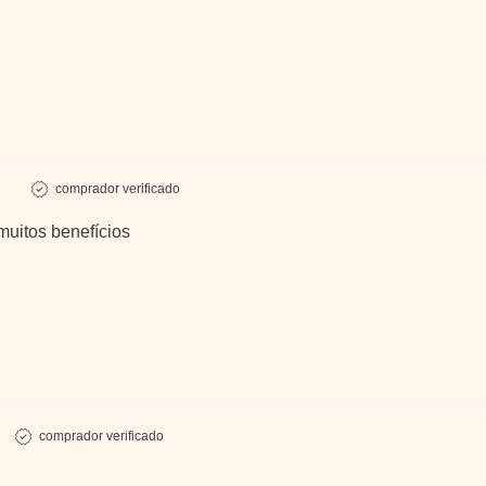
comprador verificado
muitos benefícios
comprador verificado