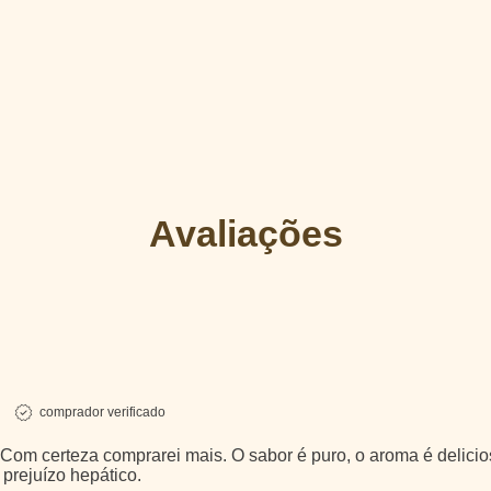
Avaliações
comprador verificado
Com certeza comprarei mais. O sabor é puro, o aroma é delicio
 prejuízo hepático.