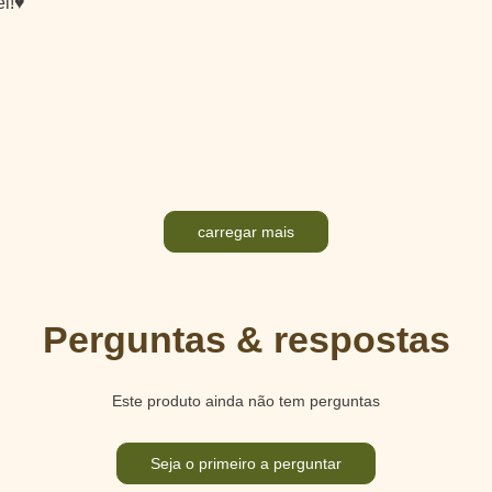
i!♥️
carregar mais
Perguntas & respostas
Este produto ainda não tem perguntas
Seja o primeiro a perguntar