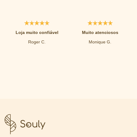
Loja muito confiável
Muito atenciosos
Roger C.
Monique G.