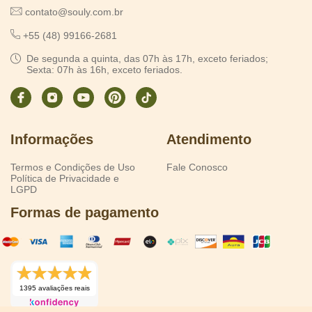
contato@souly.com.br
+55 (48) 99166-2681
De segunda a quinta, das 07h às 17h, exceto feriados;
Sexta: 07h às 16h, exceto feriados.
Informações
Atendimento
Termos e Condições de Uso
Fale Conosco
Política de Privacidade e
LGPD
Formas de pagamento
1395 avaliações reais