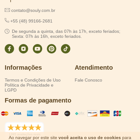
contato@souly.com.br
+55 (48) 99166-2681
De segunda a quinta, das 07h às 17h, exceto feriados;
Sexta: 07h às 16h, exceto feriados.
Informações
Atendimento
Termos e Condições de Uso
Fale Conosco
Política de Privacidade e
LGPD
Formas de pagamento
1395 avaliações reais
Ao navegar por este site
você aceita o uso de cookies
para