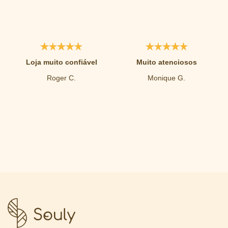
Loja muito confiável
Muito atenciosos
Roger C.
Monique G.