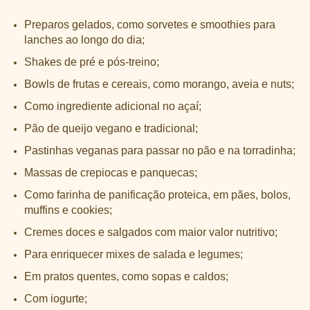
Preparos gelados, como sorvetes e smoothies para
lanches ao longo do dia;
Shakes de pré e pós-treino;
Bowls de frutas e cereais, como morango, aveia e nuts;
Como ingrediente adicional no açaí;
Pão de queijo vegano e tradicional;
Pastinhas veganas para passar no pão e na torradinha;
Massas de crepiocas e panquecas;
Como farinha de panificação proteica, em pães, bolos,
muffins e cookies;
Cremes doces e salgados com maior valor nutritivo;
Para enriquecer mixes de salada e legumes;
Em pratos quentes, como sopas e caldos;
Com iogurte;