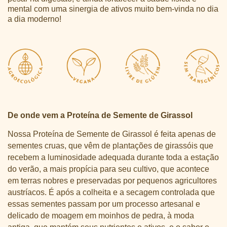
mental com uma sinergia de ativos muito bem-vinda no dia
a dia moderno!
De onde vem a Proteína de Semente de Girassol
Nossa Proteína de Semente de Girassol é feita apenas de
sementes cruas, que vêm de plantações de girassóis que
recebem a luminosidade adequada durante toda a estação
do verão, a mais propícia para seu cultivo, que acontece
em terras nobres e preservadas por pequenos agricultores
austríacos. É após a colheita e a secagem controlada que
essas sementes passam por um processo artesanal e
delicado de moagem em moinhos de pedra, à moda