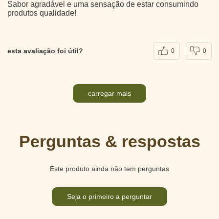
Sabor agradável e uma sensação de estar consumindo
produtos qualidade!
esta avaliação foi útil?
0
0
carregar mais
Perguntas & respostas
Este produto ainda não tem perguntas
Seja o primeiro a perguntar