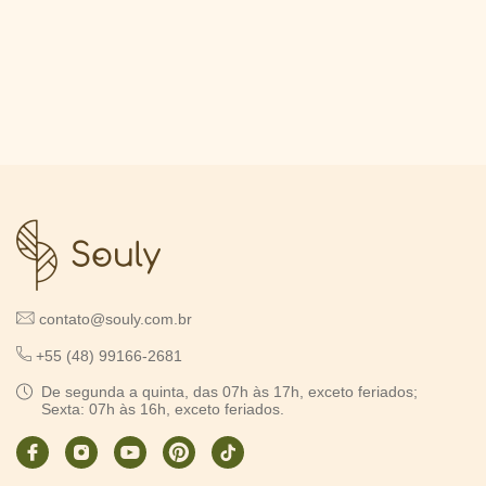
contato@souly.com.br
+55 (48) 99166-2681
De segunda a quinta, das 07h às 17h, exceto feriados;
Sexta: 07h às 16h, exceto feriados.