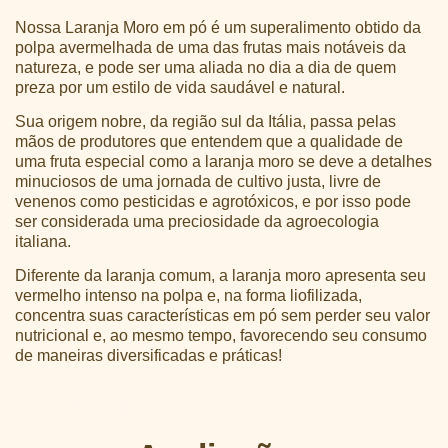
Nossa Laranja Moro em pó é um superalimento obtido da
polpa avermelhada de uma das frutas mais notáveis da
natureza, e pode ser uma aliada no dia a dia de quem
preza por um estilo de vida saudável e natural.
Sua origem nobre, da região sul da Itália, passa pelas
mãos de produtores que entendem que a qualidade de
uma fruta especial como a laranja moro se deve a detalhes
minuciosos de uma jornada de cultivo justa, livre de
venenos como pesticidas e agrotóxicos, e por isso pode
ser considerada uma preciosidade da agroecologia
italiana.
Diferente da laranja comum, a laranja moro apresenta seu
vermelho intenso na polpa e, na forma liofilizada,
concentra suas características em pó sem perder seu valor
nutricional e, ao mesmo tempo, favorecendo seu consumo
de maneiras diversificadas e práticas!