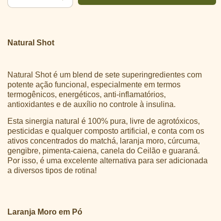
Natural Shot
Natural Shot é um blend de sete superingredientes com
potente ação funcional, especialmente em termos
termogênicos, energéticos, anti-inflamatórios,
antioxidantes e de auxílio no controle à insulina.
Esta sinergia natural é 100% pura, livre de agrotóxicos,
pesticidas e qualquer composto artificial, e conta com os
ativos concentrados do matchá, laranja moro, cúrcuma,
gengibre, pimenta-caiena, canela do Ceilão e guaraná.
Por isso, é uma excelente alternativa para ser adicionada
a diversos tipos de rotina!
Laranja Moro em Pó